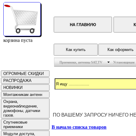
корзина пуста
Приемники, антенны SAT,TV
Установщикам
ПО ВАШЕМУ ЗАПРОСУ НИЧЕГО Н
В начало списка товаров