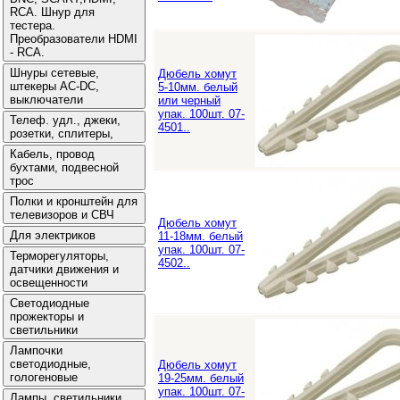
Дюбель хомут
5-10мм. белый
или черный
упак. 100шт. 07-
4501..
Дюбель хомут
11-18мм. белый
упак. 100шт. 07-
4502..
Дюбель хомут
19-25мм. белый
упак. 100шт. 07-