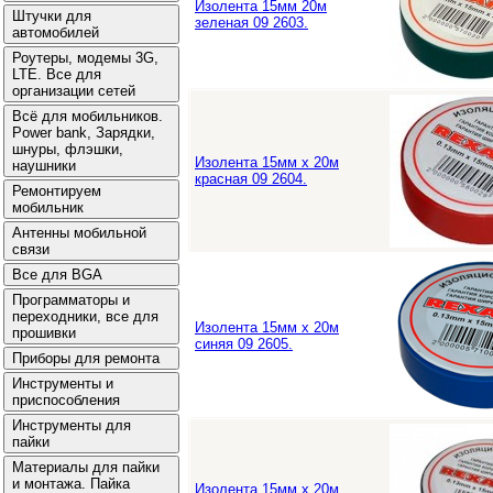
Изолента 15мм 20м
зеленая 09 2603.
Изолента 15мм х 20м
красная 09 2604.
Изолента 15мм х 20м
синяя 09 2605.
Изолента 15мм х 20м