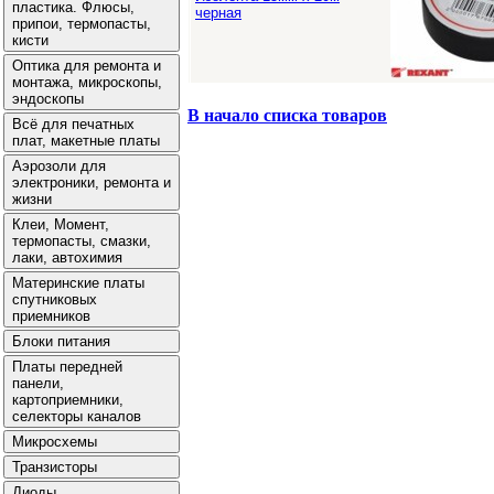
черная
В начало списка товаров