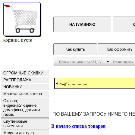
корзина пуста
Приемники, антенны SAT,TV
Установщикам
ПО ВАШЕМУ ЗАПРОСУ НИЧЕГО Н
В начало списка товаров