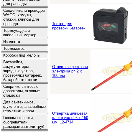
Тестер для
проверки батареек.
Отвертка крестовая
электрика ph 2 x
100 мм
Отвертка шлицевая
электрика sl 6 x 150
мм. 12-4714.