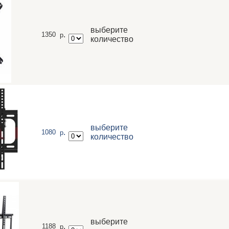
выберите
.
1350
р
количество
выберите
.
1080
р
количество
выберите
.
1188
р