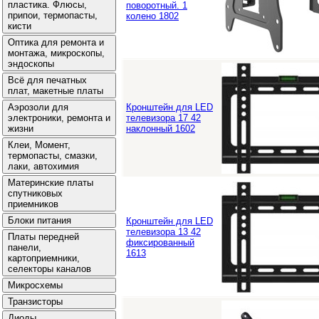
поворотный. 1
колено 1802
Кронштейн для LED
телевизора 17 42
наклонный 1602
Кронштейн для LED
телевизора 13 42
фиксированный
1613