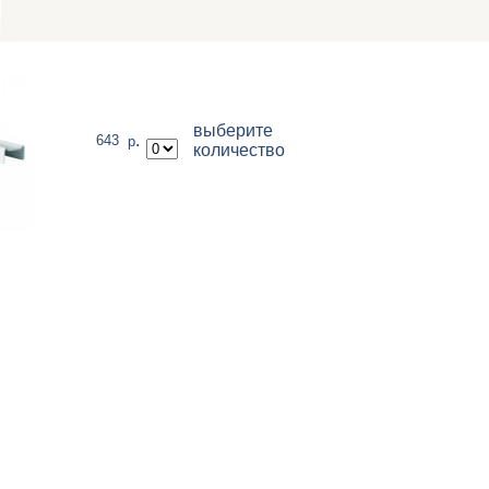
выберите
.
643
р
количество