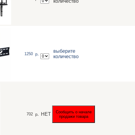
количество
выберите
.
1250
р
количество
.
НЕТ
702
р