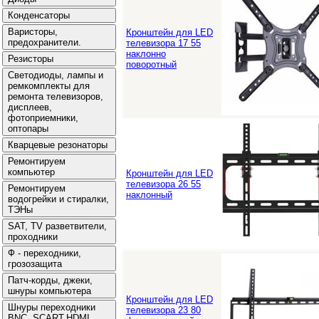
Кронштейн для LED
телевизора 17 55
наклонно
поворотный
Кронштейн для LED
телевизора 26 55
наклонный
Кронштейн для LED
телевизора 23 80